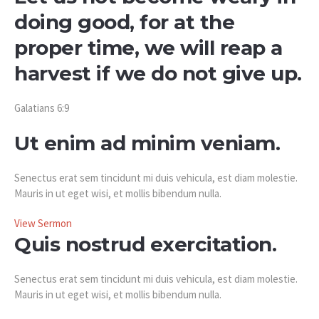
doing good, for at the
proper time, we will reap a
harvest if we do not give up.
Galatians 6:9
Ut enim ad minim veniam.
Senectus erat sem tincidunt mi duis vehicula, est diam molestie.
Mauris in ut eget wisi, et mollis bibendum nulla.
View Sermon
Quis nostrud exercitation.
Senectus erat sem tincidunt mi duis vehicula, est diam molestie.
Mauris in ut eget wisi, et mollis bibendum nulla.