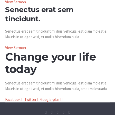
View Sermon
Senectus erat sem
tincidunt.
Senectus erat sem tincidunt mi duis vehicula, est diam molestie.
Mauris in ut eget wisi, et mollis bibendum nulla.
View Sermon
Change your life
today
Senectus erat sem tincidunt mi duis vehicula, est diam molestie.
Mauris in ut eget wisi, et mollis bibendum nulla, amet malesuada.
Facebook
Twitter
Google-plus