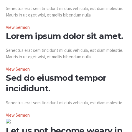
Senectus erat sem tincidunt mi duis vehicula, est diam molestie.
Mauris in ut eget wisi, et mollis bibendum nulla.
View Sermon
Lorem ipsum dolor sit amet.
Senectus erat sem tincidunt mi duis vehicula, est diam molestie.
Mauris in ut eget wisi, et mollis bibendum nulla.
View Sermon
Sed do eiusmod tempor
incididunt.
Senectus erat sem tincidunt mi duis vehicula, est diam molestie.
View Sermon
Let us not become weary in